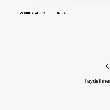
VERKKOKAUPPA
INFO
Täydellinen