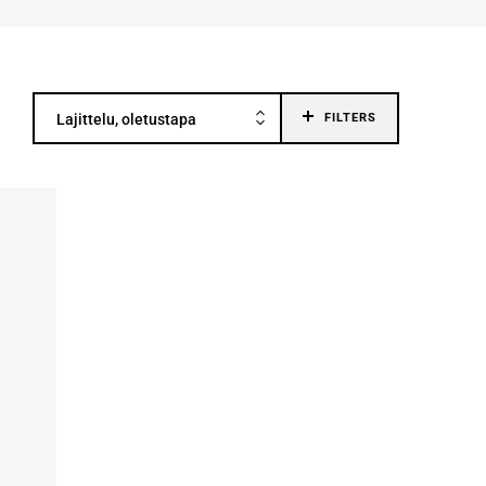
Lajittelu, oletustapa
FILTERS