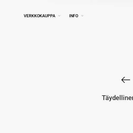
VERKKOKAUPPA
INFO
Täydellinen