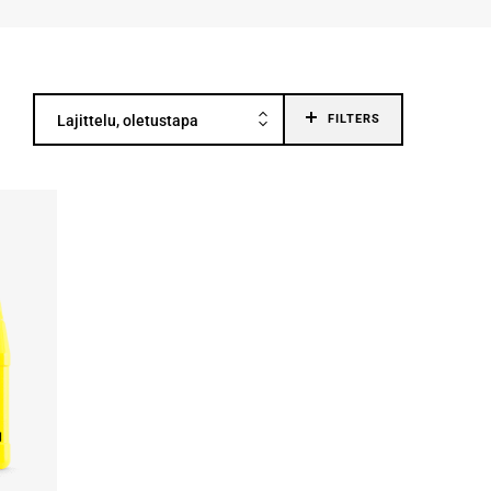
Lajittelu, oletustapa
FILTERS