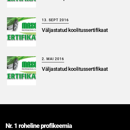
13. SEPT 2016
Väljastatud koolitussertifikaat
2. MAI 2016
Väljastatud koolitussertifikaat
Nr. 1 roheline profikeemia