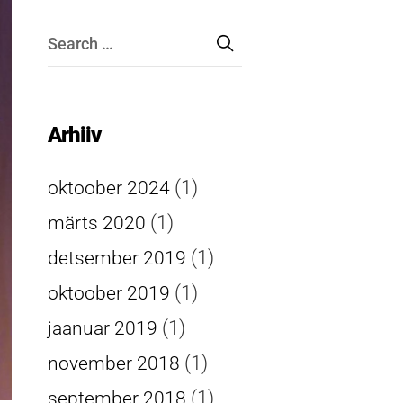
Arhiiv
(1)
oktoober 2024
(1)
märts 2020
(1)
detsember 2019
(1)
oktoober 2019
(1)
jaanuar 2019
(1)
november 2018
(1)
september 2018