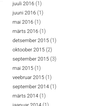
(1)
juuli 2016
(1)
juuni 2016
(1)
mai 2016
(1)
märts 2016
(1)
detsember 2015
(2)
oktoober 2015
(3)
september 2015
(1)
mai 2015
(1)
veebruar 2015
(1)
september 2014
(1)
märts 2014
(1)
jaanuar 2014