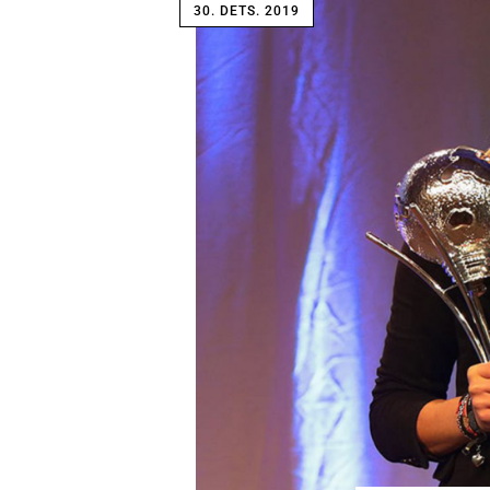
30. DETS. 2019