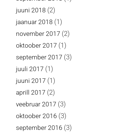
(2)
juuni 2018
(1)
jaanuar 2018
(2)
november 2017
(1)
oktoober 2017
(3)
september 2017
(1)
juuli 2017
(1)
juuni 2017
(2)
aprill 2017
(3)
veebruar 2017
(3)
oktoober 2016
(3)
september 2016