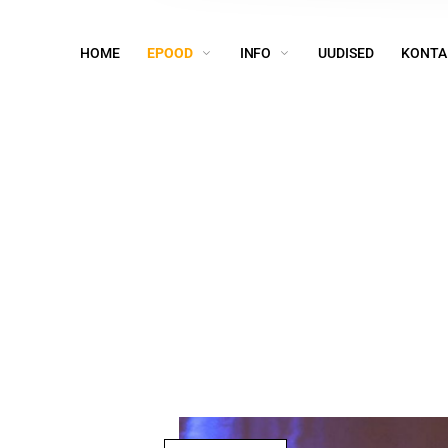
HOME
EPOOD
INFO
UUDISED
KONTA