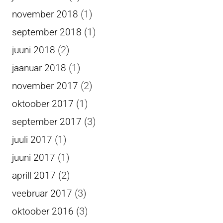
(1)
november 2018
(1)
september 2018
(2)
juuni 2018
(1)
jaanuar 2018
(2)
november 2017
(1)
oktoober 2017
(3)
september 2017
(1)
juuli 2017
(1)
juuni 2017
(2)
aprill 2017
(3)
veebruar 2017
(3)
oktoober 2016