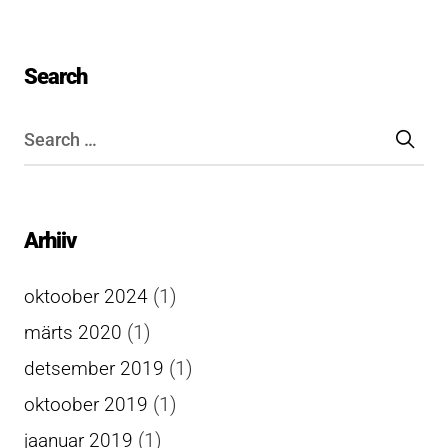
Search
Arhiiv
(1)
oktoober 2024
(1)
märts 2020
(1)
detsember 2019
(1)
oktoober 2019
(1)
jaanuar 2019