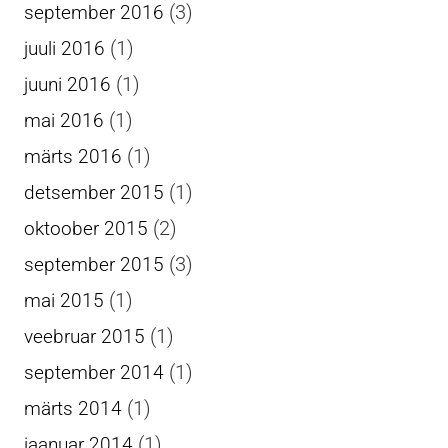
(3)
september 2016
(1)
juuli 2016
(1)
juuni 2016
(1)
mai 2016
(1)
märts 2016
(1)
detsember 2015
(2)
oktoober 2015
(3)
september 2015
(1)
mai 2015
(1)
veebruar 2015
(1)
september 2014
(1)
märts 2014
(1)
jaanuar 2014