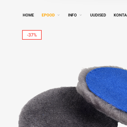
HOME
EPOOD
INFO
UUDISED
KONTA
-37%