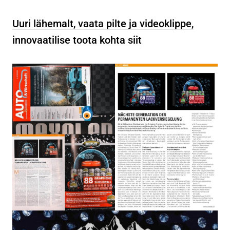
Uuri lähemalt, vaata pilte ja videoklippe,
innovaatilise toota kohta siit