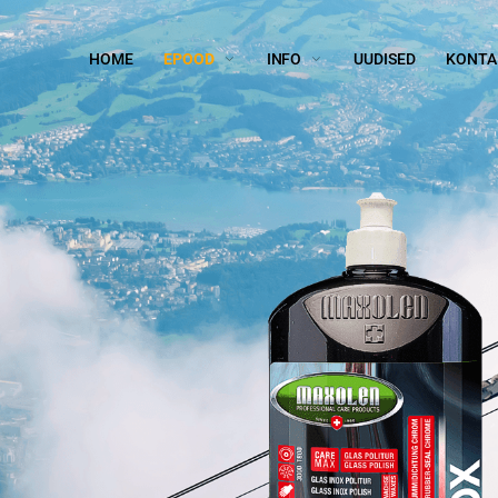
HOME
EPOOD
INFO
UUDISED
KONTA