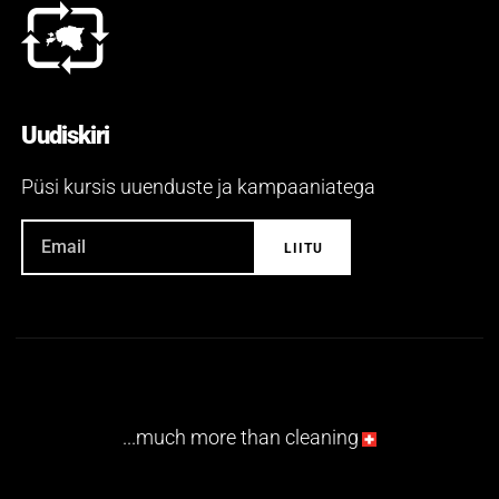
Uudiskiri
Püsi kursis uuenduste ja kampaaniatega
...much more than cleaning