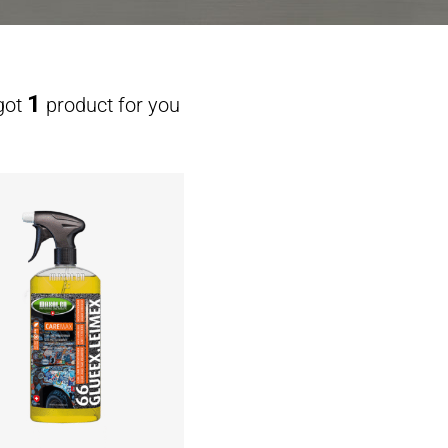
1
got
product for you