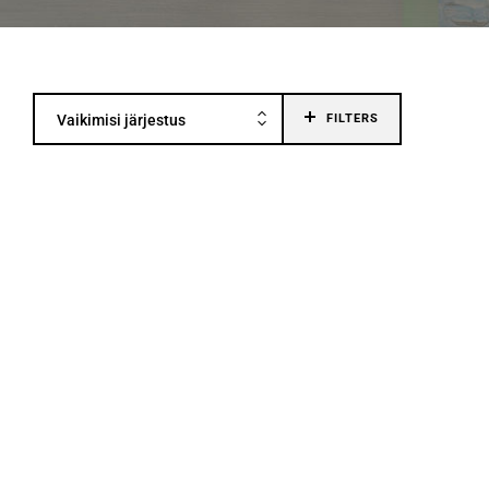
Vaikimisi järjestus
FILTERS