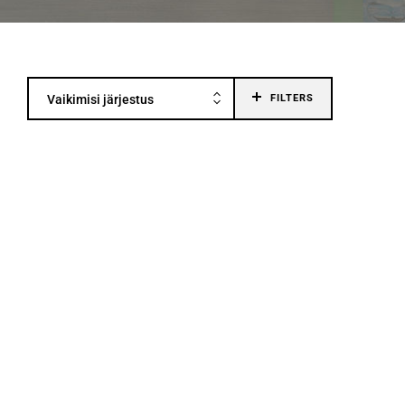
Vaikimisi järjestus
FILTERS