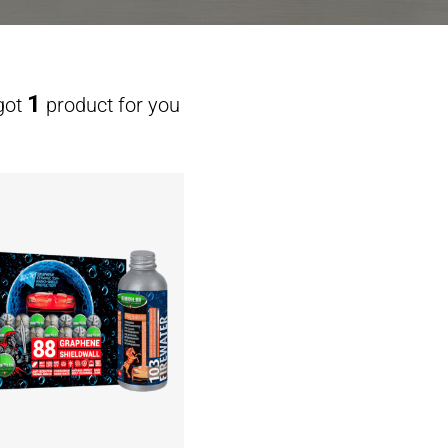
1
got
product for you