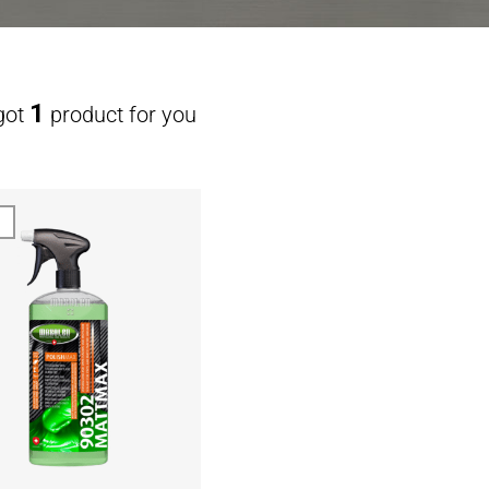
1
got
product for you