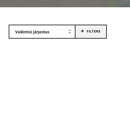
Vaikimisi järjestus
FILTERS