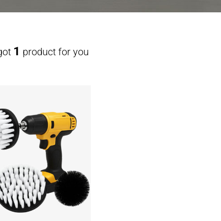
1
got
product for you