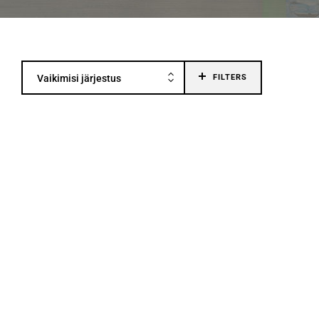
Vaikimisi järjestus
FILTERS