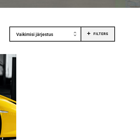
Vaikimisi järjestus
FILTERS