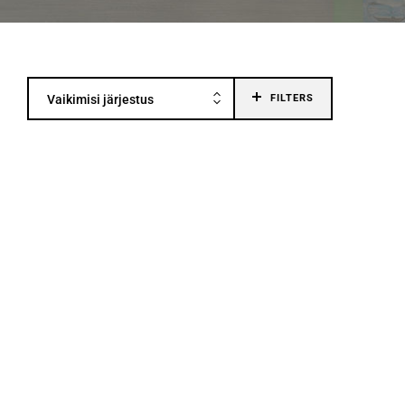
Vaikimisi järjestus
FILTERS