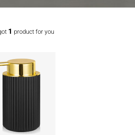
1
got
product for you