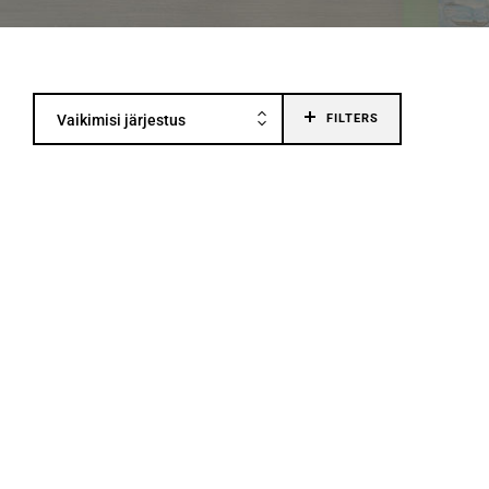
Vaikimisi järjestus
FILTERS