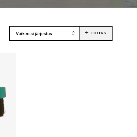
Vaikimisi järjestus
FILTERS