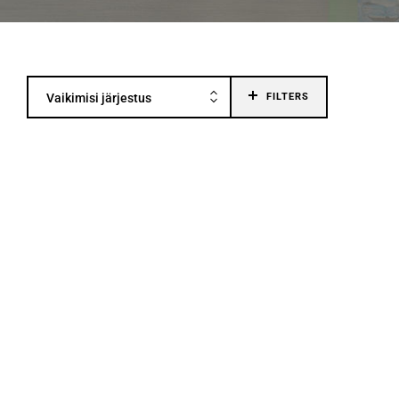
Vaikimisi järjestus
FILTERS