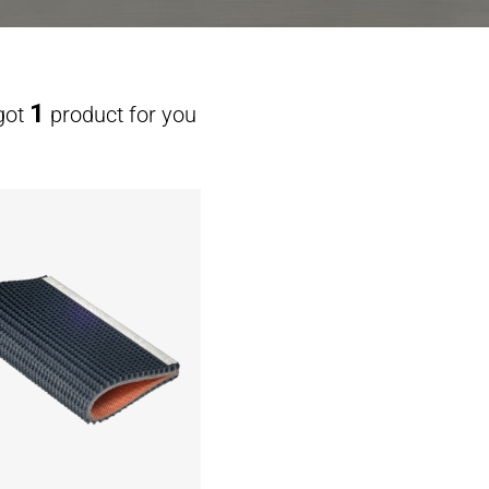
1
got
product for you