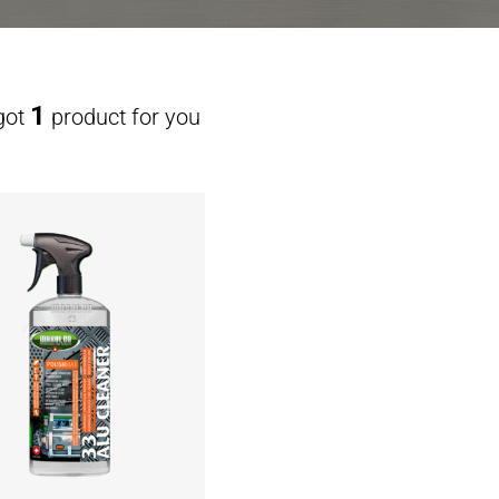
1
got
product for you