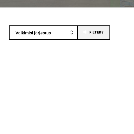
Vaikimisi järjestus
FILTERS